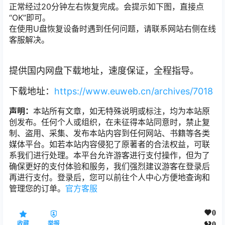
正常经过20分钟左右恢复完成。会提示如下图，直接点
“OK”即可。
在使用U盘恢复设备时遇到任何问题，请联系网站右侧在线
客服解决。
提供国内网盘下载地址，速度保证，全程指导。
下载地址：
https://www.euweb.cn/archives/7018
声明：
本站所有文章，如无特殊说明或标注，均为本站原
创发布。任何个人或组织，在未征得本站同意时，禁止复
制、盗用、采集、发布本站内容到任何网站、书籍等各类
媒体平台。如若本站内容侵犯了原著者的合法权益，可联
系我们进行处理。本平台允许游客进行支付操作，但为了
确保更好的支付体验和服务，我们强烈建议游客在登录后
再进行支付。登录后，您可以前往个人中心方便地查询和
管理您的订单。
官方客服
0
收藏
举报
0