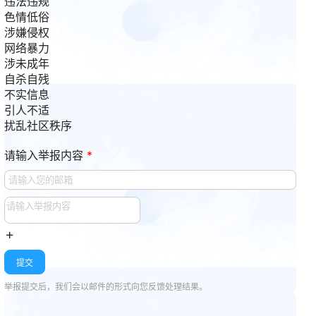
违法违规
色情低俗
涉嫌侵权
网络暴力
涉未成年
自杀自残
不实信息
引人不适
扰乱社区秩序
请输入举报内容
*
提交
举报提交后，我们会以邮件的形式向您反馈处理结果。