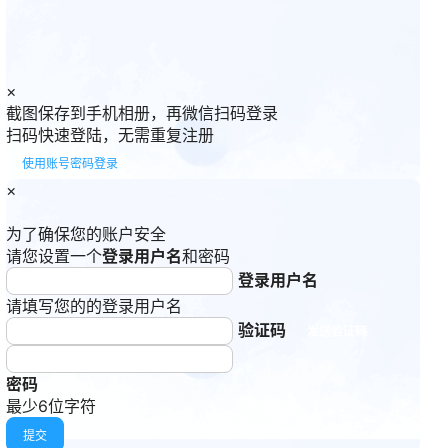
×
截图保存到手机相册，再微信扫码登录
扫码快速登陆，无需重复注册
使用账号密码登录
×
为了确保您的账户安全
请您设置一个
登录用户名
和密码
登录用户名
请填写您的的登录用户名
验证码
发送验证码
密码
最少6位字符
提交