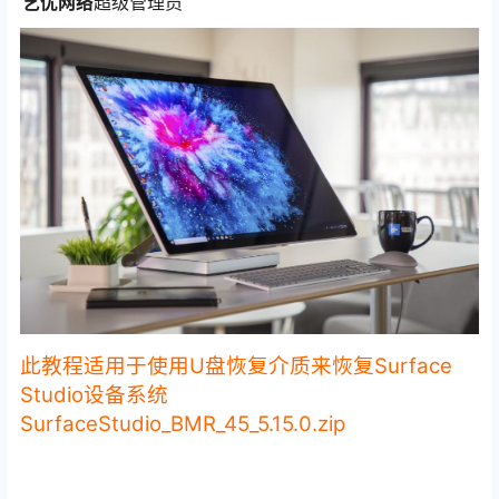
艺优网络
超级管理员
此教程适用于使用U盘恢复介质来恢复Surface
Studio设备系统
SurfaceStudio_BMR_45_5.15.0.zip