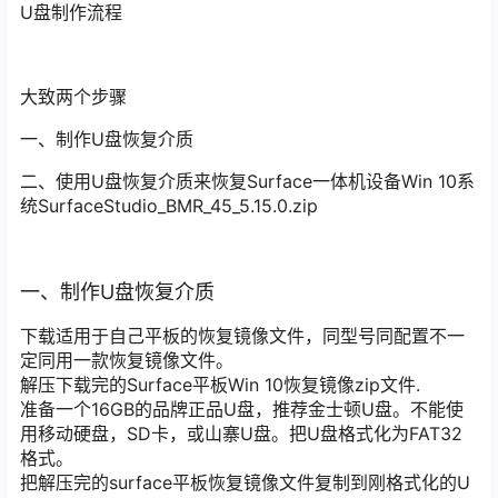
U盘制作流程
大致两个步骤
一、制作U盘恢复介质
二、使用U盘恢复介质来恢复Surface一体机设备Win 10系
统SurfaceStudio_BMR_45_5.15.0.zip
一、制作U盘恢复介质
下载适用于自己平板的恢复镜像文件，同型号同配置不一
定同用一款恢复镜像文件。
解压下载完的Surface平板Win 10恢复镜像zip文件.
准备一个16GB的品牌正品U盘，推荐金士顿U盘。
不能使
用移动硬盘
，SD卡，或山寨U盘。把U盘格式化为
FAT32
格式。
把解压完的surface平板恢复镜像文件复制到刚格式化的U