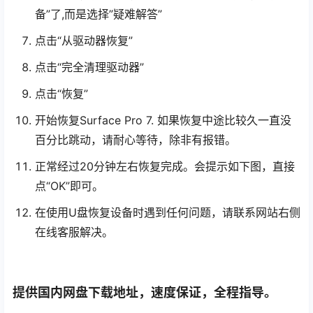
备”了,而是选择”疑难解答”
点击“从驱动器恢复”
点击“完全清理驱动器”
点击“恢复”
开始恢复Surface Pro 7. 如果恢复中途比较久一直没
百分比跳动，请耐心等待，除非有报错。
正常经过20分钟左右恢复完成。会提示如下图，直接
点“OK”即可。
在使用U盘恢复设备时遇到任何问题，请联系网站右侧
在线客服解决。
提供国内网盘下载地址，速度保证，全程指导。