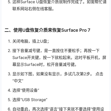
这样Surface U盘恢复介质就制作完成了。如需帮忙请
联系网站右侧在线客服。
二、使用U盘恢复介质来恢复Surface Pro 7
关闭电脑，插上U盘；
接下音量减号键，是一直按住不要松手；再按一下
Surface开关键，按一下就松起来。这时平板开机，屏
幕显示Surface时，松开音量减号键。
显示如下图，如果没有显示，多试几次第2步。 点击
“中文”
选择“使用设备”
选择“USB Storage”
自动重启，再次选择”语言”接下来就不要选择”使用设