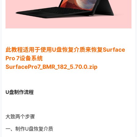
此教程适用于使用U盘恢复介质来恢复Surface
Pro 7设备系统
SurfacePro7_BMR_182_5.70.0.zip
U盘制作流程
大致两个步骤
一、制作U盘恢复介质