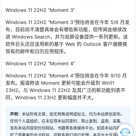
Windows 11 22H2 “Moment 3”
Windows 11 22H2 “Moment 3”预估将会在今年 5/6 月发
布，目前尚不清楚具体会有哪些新功能，但传闻会继续改
进 Windows Search，并为双屏设备提供一系列更新。该
软件巨头还应该用新的基于 Web 的 Outlook 客户端替换
现有的邮件和日历应用程序。
Windows 11 22H2 “Moment 4”
Windows 11 22H2 “Moment 4”预估将会在今年 9/10 月
发布。报道称该 Moment 更新可能会升级到 Win11
23H2。与 Windows 11 22H2 及其广泛的新功能列表不
同，Windows 11 23H2 更新幅度并不大。
声明：
本站所有文章，如无特殊说明或标注，均为本站原创发布。
任何个人或组织，在未征得本站同意时，禁止复制、盗用、采集、
发布本站内容到任何网站、书籍等各类媒体平台。如若本站内容侵
犯了原著者的合法权益，可联系我们进行处理。本平台允许游客进