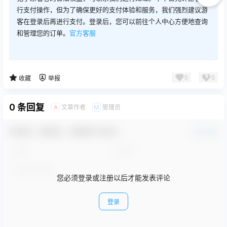
行支付操作，但为了确保更好的支付体验和服务，我们强烈建议游
客在登录后再进行支付。登录后，您可以前往个人中心方便地查询
和管理您的订单。
官方客服
0
0
收藏
举报
0 条回复
文章作者
管理员
A
M
欢迎您，新朋友，感谢参与互动！
确认修改
您必须登录或注册以后才能发表评论
登录