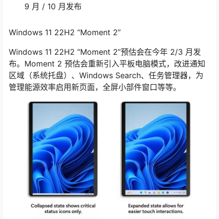
9 月 / 10 月发布
Windows 11 22H2 “Moment 2”
Windows 11 22H2 “Moment 2”预估会在今年 2/3 月发
布。Moment 2 预估会重新引入平板电脑模式，改进通知
区域（系统托盘）、Windows Search、任务管理器，为
管理能源效率启用新页面，全屏小部件窗口等等。