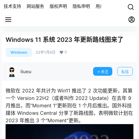
技术支持
网站服务
版权声明
隐私申明
用户协议
联系我们
Windows 11 系统 2023 年更新路线图来了
0
Windows
23年1月6日
liueu
关注
私信
微软在 2022 年共计为 Win11 推出了 2 次功能更新，其第
一个 Version 22H2（或者叫作 2022 Update）在去年 9
月推出，而“Moment 1”更新则在 1 个月后推出。国外科技
媒体 Windows Central 分享了新路线图，表明微软计划在
2023 年推出 3 个“Moment”更新。