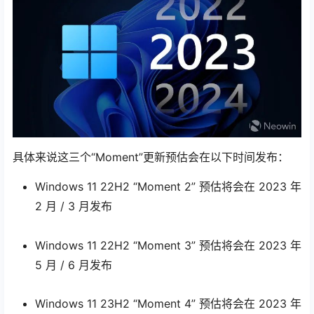
具体来说这三个“Moment”更新预估会在以下时间发布：
Windows 11 22H2 “Moment 2” 预估将会在 2023 年
2 月 / 3 月发布
Windows 11 22H2 “Moment 3” 预估将会在 2023 年
5 月 / 6 月发布
Windows 11 23H2 “Moment 4” 预估将会在 2023 年