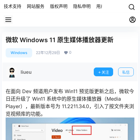
技术支持
网站服务
版权声明
隐私申明
用户协议
联系我们
微软 Windows 11 原生媒体播放器更新
0
Windows
22年12月29日
liueu
关注
私信
在面向 Dev 频道用户发布 Win11 预览版更新之后，微软今
日还升级了 Win11 系统中的原生媒体播放器（Media
Player），最新版本号为 11.2211.34.0，引入了按文件夹浏
览视频库的功能。