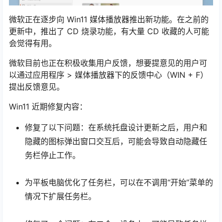
微软正在逐步向 Win11 媒体播放器推出新功能。在之前的
更新中，推出了 CD 烧录功能，有大量 CD 收藏的人可能
会觉得有用。
微软目前也正在积极收集用户反馈，想要提意见的用户可
以通过应用程序 > 媒体播放器下的反馈中心（WIN + F）
提出反馈意见。
Win11 近期修复内容：
修复了以下问题：在系统托盘设计更新之后，用户和
隐藏的图标弹出窗口交互后，可能会导致自动隐藏任
务栏停止工作。
为平板电脑优化了任务栏，可以在不调用“开始”菜单的
情况下扩展任务栏。