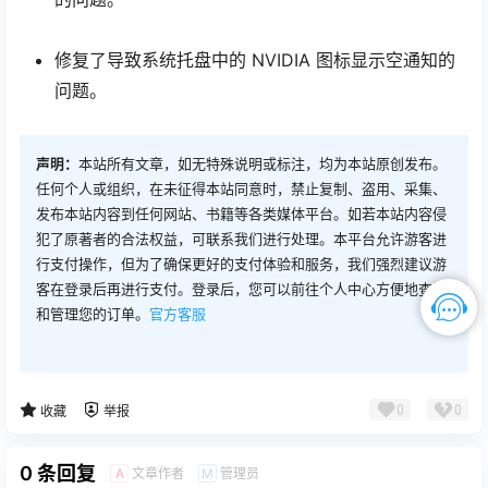
修复了导致系统托盘中的 NVIDIA 图标显示空通知的
问题。
声明：
本站所有文章，如无特殊说明或标注，均为本站原创发布。
任何个人或组织，在未征得本站同意时，禁止复制、盗用、采集、
发布本站内容到任何网站、书籍等各类媒体平台。如若本站内容侵
犯了原著者的合法权益，可联系我们进行处理。本平台允许游客进
行支付操作，但为了确保更好的支付体验和服务，我们强烈建议游
客在登录后再进行支付。登录后，您可以前往个人中心方便地查询
和管理您的订单。
官方客服
0
0
收藏
举报
0 条回复
文章作者
管理员
A
M