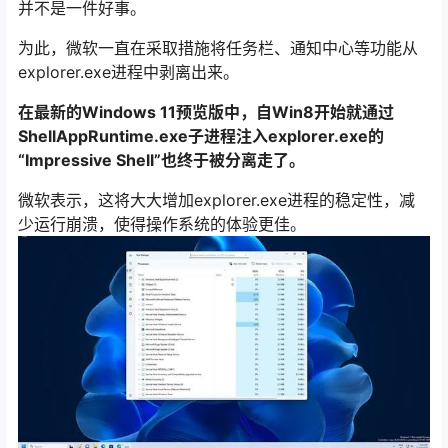
并不是一件好事。
为此，微软一直在采取措施将任务栏、通知中心等功能从
explorer.exe进程中剥离出来。
在最新的Windows 11预览版中，自Win8开始就通过
ShellAppRuntime.exe子进程注入explorer.exe的
“Impressive Shell”也终于被分离走了。
微软表示，这将大大增加explorer.exe进程的稳定性，减
少运行崩溃，使得操作系统的体验更佳。