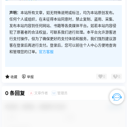
声明：
本站所有文章，如无特殊说明或标注，均为本站原创发布。
任何个人或组织，在未征得本站同意时，禁止复制、盗用、采集、
发布本站内容到任何网站、书籍等各类媒体平台。如若本站内容侵
犯了原著者的合法权益，可联系我们进行处理。本平台允许游客进
行支付操作，但为了确保更好的支付体验和服务，我们强烈建议游
客在登录后再进行支付。登录后，您可以前往个人中心方便地查询
和管理您的订单。
官方客服
0
0
收藏
举报
0 条回复
文章作者
管理员
A
M
欢迎您，新朋友，感谢参与互动！
确认修改