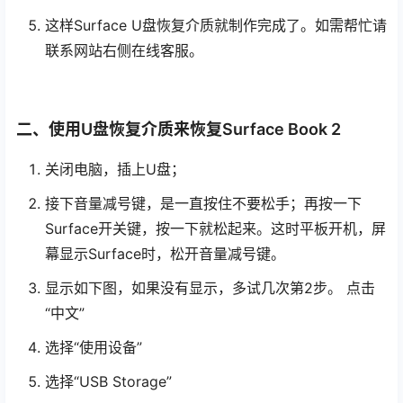
这样Surface U盘恢复介质就制作完成了。如需帮忙请
联系网站右侧在线客服。
二、使用U盘恢复介质来恢复Surface Book 2
关闭电脑，插上U盘；
接下音量减号键，是一直按住不要松手；再按一下
Surface开关键，按一下就松起来。这时平板开机，屏
幕显示Surface时，松开音量减号键。
显示如下图，如果没有显示，多试几次第2步。 点击
“中文”
选择“使用设备”
选择“USB Storage”