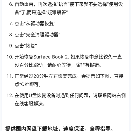
自动重启，再次选择”语言”接下来就不要选择”使用设
备”了,而是选择”疑难解答”
点击“从驱动器恢复”
点击“完全清理驱动器”
点击“恢复”
开始恢复Surface Book 2. 如果恢复中途比较久一直
没百分比跳动，请耐心等待，除非有报错。
正常经过20分钟左右恢复完成。会提示如下图，直接
点“OK”即可。
在使用U盘恢复设备时遇到任何问题，请联系网站右侧
在线客服解决。
提供国内网盘下载地址，速度保证，全程指导。