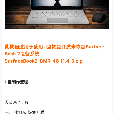
此教程适用于使用U盘恢复介质来恢复Surface
Book 2设备系统
SurfaceBook2_BMR_46_11.4.3.zip
U盘制作流程
大致两个步骤
一、制作U盘恢复介质