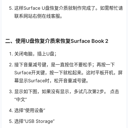
这样Surface U盘恢复介质就制作完成了。如需帮忙请
联系网站右侧在线客服。
二、使用U盘恢复介质来恢复Surface Book 2
关闭电脑，插上U盘；
接下音量减号键，是一直按住不要松手；再按一下
Surface开关键，按一下就松起来。这时平板开机，屏
幕显示Surface时，松开音量减号键。
显示如下图，如果没有显示，多试几次第2步。 点击
“中文”
选择“使用设备”
选择“USB Storage”