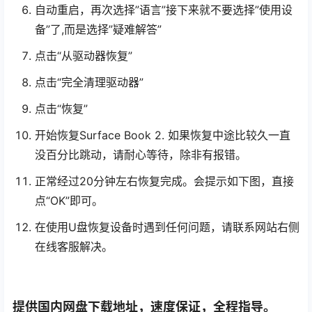
自动重启，再次选择”语言”接下来就不要选择”使用设
备”了,而是选择”疑难解答”
点击“从驱动器恢复”
点击“完全清理驱动器”
点击“恢复”
开始恢复Surface Book 2. 如果恢复中途比较久一直
没百分比跳动，请耐心等待，除非有报错。
正常经过20分钟左右恢复完成。会提示如下图，直接
点“OK”即可。
在使用U盘恢复设备时遇到任何问题，请联系网站右侧
在线客服解决。
提供国内网盘下载地址，速度保证，全程指导。