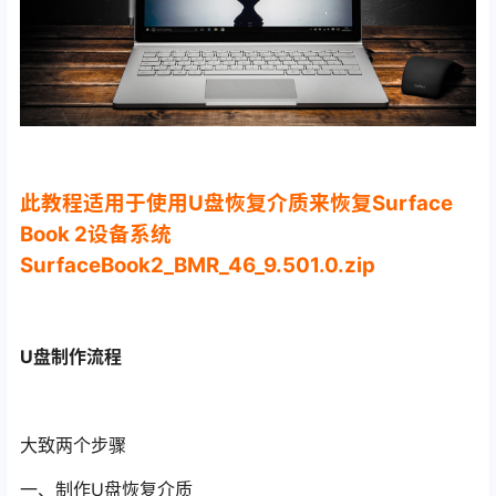
此教程适用于使用U盘恢复介质来恢复Surface
Book 2设备系统
SurfaceBook2_BMR_46_9.501.0.zip
U盘制作流程
大致两个步骤
一、制作U盘恢复介质