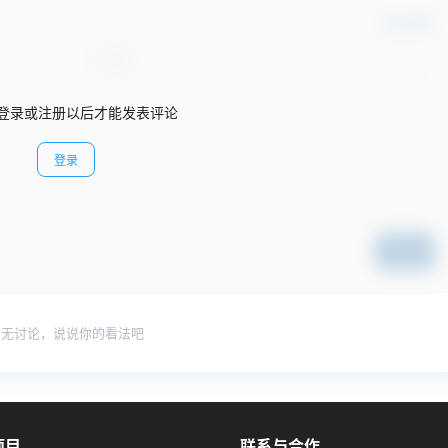
确认修改
登录或注册以后才能发表评论
登录
提交
暂无讨论，说说你的看法吧
项目
联系与合作