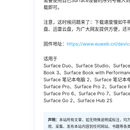
需要使用自己Surface设备的序列号输入
载即可。
注意，这时候问题来了：下载速度慢如牛
盘、迅雷云盘，为广大网友提供方便，还
固件地址：
https://www.euweb.cn/devic
适用于
Surface Duo、Surface Studio、Surfac
Book 3、Surface Book with Perform
Surface 笔记本电脑 2、Surface 笔记本
Surface Pro、Surface Pro 2、Surface 
Surface Pro 6、Surface Pro 7、Surfa
Surface Go 2、Surface Hub 2S
声明：
本站所有文章，如无特殊说明或标注，均
用、采集、发布本站内容到任何网站、书籍等各