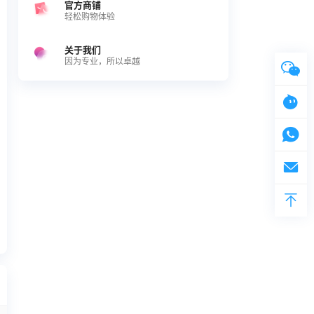
官方商铺
轻松购物体验
关于我们
因为专业，所以卓越