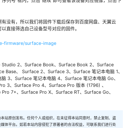
到“序列号”框内，点击“继续”即可查看该设备对应镜像，点击下
啊有没有，所以我们将固件下载后保存到百度网盘、天翼云
可以直接筛选自己设备型号对应的固件。
e-firmware/surface-image
e Studio 2、Surface Book、Surface Book 2、Surface
ance Base、 Surface 2、Surface 3、Surface 笔记本电脑 1、
电脑 3、Surface 笔记本电脑 4、Surface 笔记本电脑 Go、
Pro 3、Surface Pro 4、Surface Pro 版本 (1796) 、
ce Pro 7+、Surface Pro X、Surface RT、Surface Go、
为本站原创发布。任何个人或组织，在未征得本站同意时，禁止复制、盗
类媒体平台。如若本站内容侵犯了原著者的合法权益，可联系我们进行处