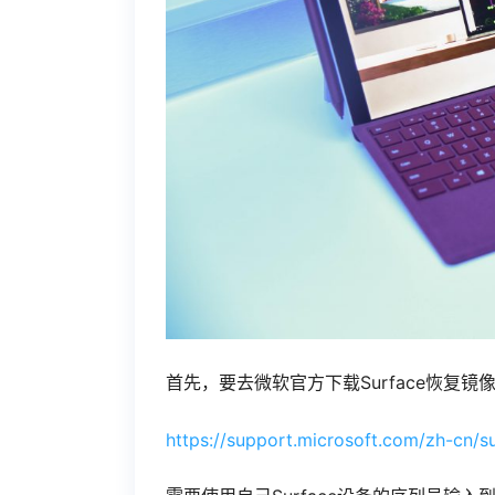
首先，要去微软官方下载Surface恢复镜
https://support.microsoft.com/zh-cn/