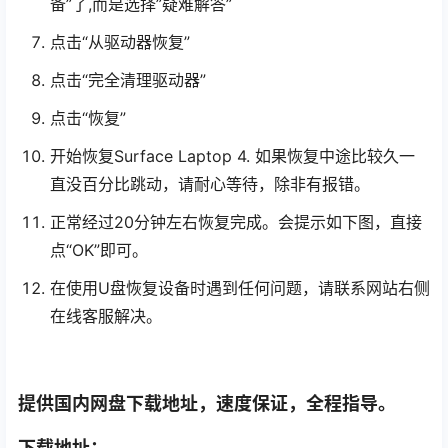
备”了,而是选择”疑难解答”
点击“从驱动器恢复”
点击“完全清理驱动器”
点击“恢复”
开始恢复Surface Laptop 4. 如果恢复中途比较久一
直没百分比跳动，请耐心等待，除非有报错。
正常经过20分钟左右恢复完成。会提示如下图，直接
点“OK”即可。
在使用U盘恢复设备时遇到任何问题，请联系网站右侧
在线客服解决。
提供国内网盘下载地址，速度保证，全程指导。
下载地址：