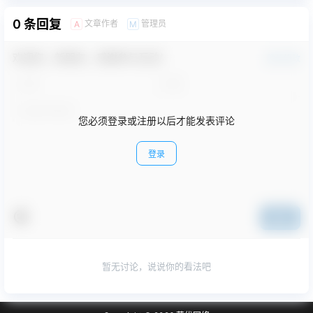
0 条回复
文章作者
管理员
A
M
欢迎您，新朋友，感谢参与互动！
确认修改
您必须登录或注册以后才能发表评论
登录
提交
暂无讨论，说说你的看法吧