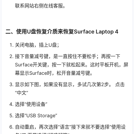
联系网站右侧在线客服。
二、使用U盘恢复介质来恢复Surface Laptop 4
关闭电脑，插上U盘；
接下音量减号键，是一直按住不要松手；再按一下
Surface开关键，按一下就松起来。这时平板开机，屏
幕显示Surface时，松开音量减号键。
显示如下图，如果没有显示，多试几次第2步。 点击
“中文”
选择“使用设备”
选择“USB Storage”
自动重启，再次选择”语言”接下来就不要选择”使用设