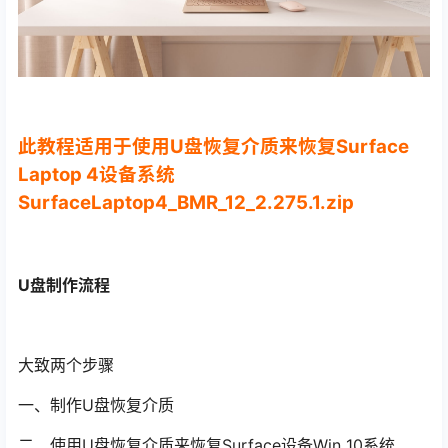
此教程适用于使用U盘恢复介质来恢复Surface
Laptop 4设备系统
SurfaceLaptop4_BMR_12_2.275.1.zip
U盘制作流程
大致两个步骤
一、制作U盘恢复介质
二、使用U盘恢复介质来恢复Surface设备Win 10系统