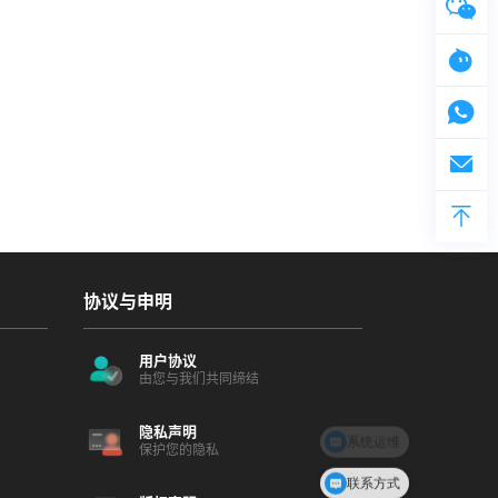
协议与申明
用户协议
由您与我们共同缔结
隐私声明
系统运维
保护您的隐私
联系方式