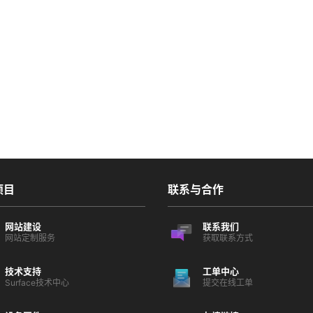
项目
联系与合作
网站建设
联系我们
网站定制服务
获取联系方式
技术支持
工单中心
Surface技术中心
提交在线工单