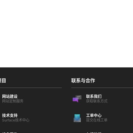
项目
联系与合作
网站建设
联系我们
网站定制服务
获取联系方式
技术支持
工单中心
Surface技术中心
提交在线工单