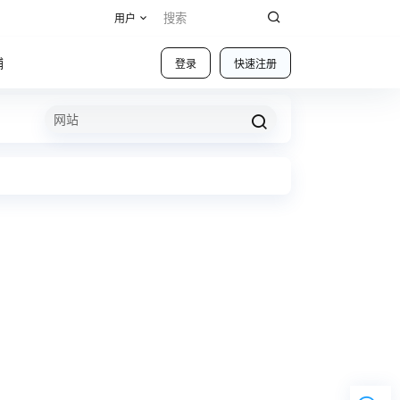
用户
铺
登录
快速注册